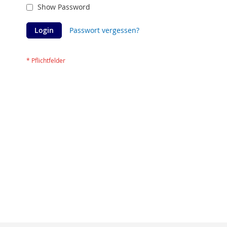
Show Password
Login
Passwort vergessen?