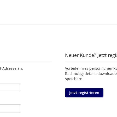
Neuer Kunde? Jetzt regi
l-Adresse an.
Vorteile Ihres persönlichen K
Rechnungsdetails downloaden
speichern.
Jetzt registrieren