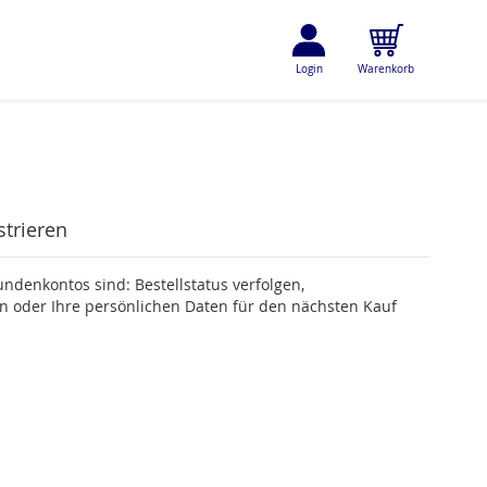
Login
Warenkorb
strieren
undenkontos sind: Bestellstatus verfolgen,
 oder Ihre persönlichen Daten für den nächsten Kauf