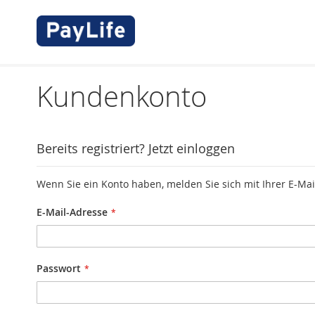
Kundenkonto
Bereits registriert? Jetzt einloggen
Wenn Sie ein Konto haben, melden Sie sich mit Ihrer E-Mai
E-Mail-Adresse
Passwort